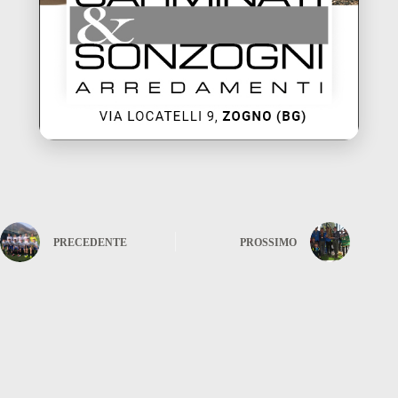
PRECEDENTE
PROSSIMO