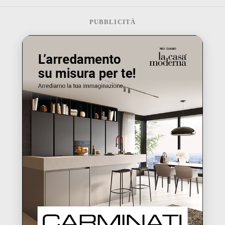
PUBBLICITÀ