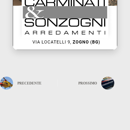
PRECEDENTE
PROSSIMO