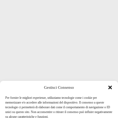
Gestisci Consenso
Per fornire le migliori esperienze, utilizziamo tecnologie come i cookie per
memorizzare e/o accedere alle informazioni del dispositivo. Il consenso a queste
tecnologie ci permetterà di elaborare dati come il comportamento di navigazione o ID
unici su questo sito. Non acconsentire o ritirare il consenso può influire negativamente
su alcune caratteristiche e funzioni.