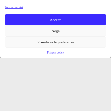
Gestisci servizi
Accetta
Nega
Visualizza le preferenze
Privacy policy