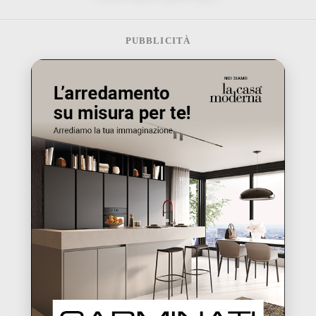
PUBBLICITÀ