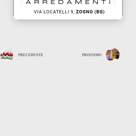
PRECEDENTE
PROSSIMO