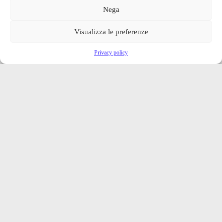
Nega
Visualizza le preferenze
Privacy policy