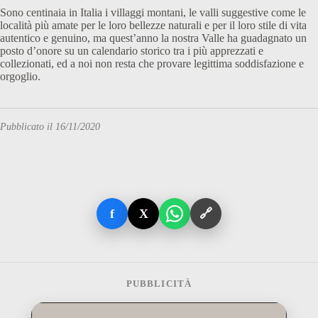
Sono centinaia in Italia i villaggi montani, le valli suggestive come le
località più amate per le loro bellezze naturali e per il loro stile di vita
autentico e genuino, ma quest’anno la nostra Valle ha guadagnato un
posto d’onore su un calendario storico tra i più apprezzati e
collezionati, ed a noi non resta che provare legittima soddisfazione e
orgoglio.
Pubblicato il 16/11/2020
f
X
🔗
PUBBLICITÀ