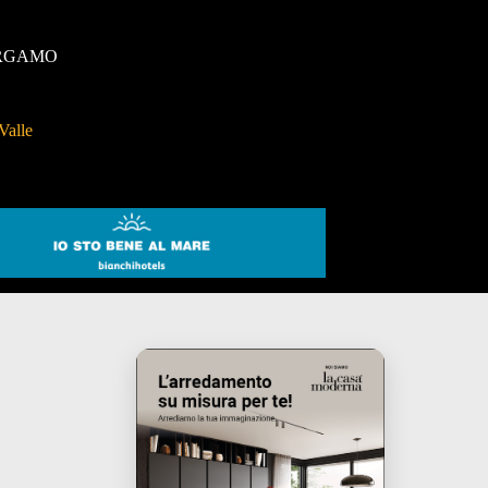
RGAMO
Valle