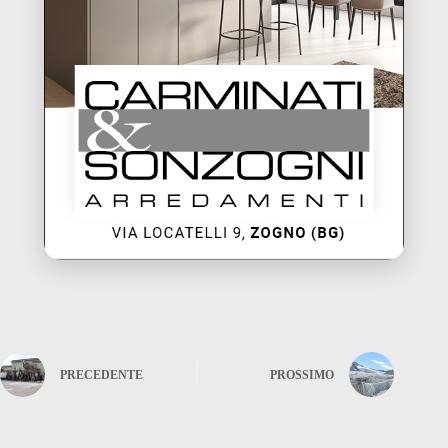
PRECEDENTE
PROSSIMO