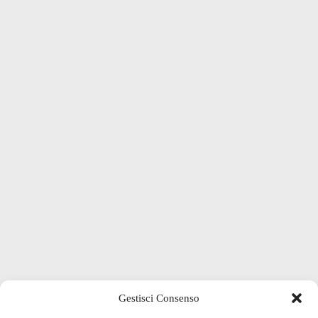
Gestisci Consenso