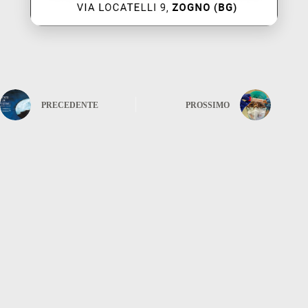
PRECEDENTE
PROSSIMO