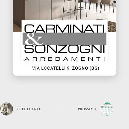
PRECEDENTE
PROSSIMO