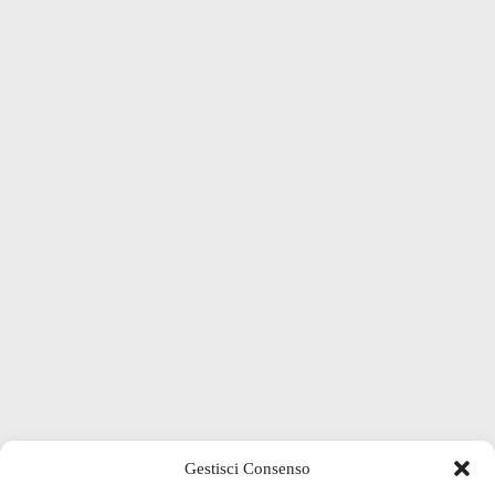
Gestisci Consenso