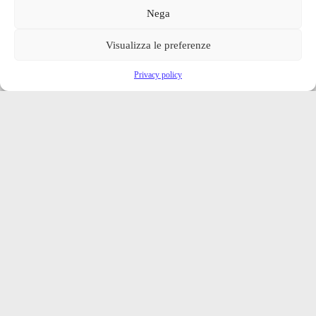
Nega
Visualizza le preferenze
Privacy policy