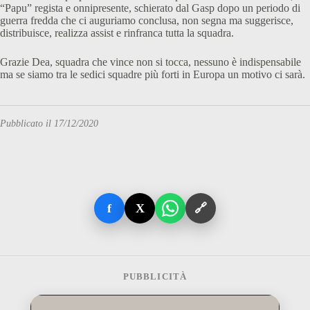
“Papu” regista e onnipresente, schierato dal Gasp dopo un periodo di
guerra fredda che ci auguriamo conclusa, non segna ma suggerisce,
distribuisce, realizza assist e rinfranca tutta la squadra.
Grazie Dea, squadra che vince non si tocca, nessuno è indispensabile
ma se siamo tra le sedici squadre più forti in Europa un motivo ci sarà.
Pubblicato il 17/12/2020
f
X
🔗
PUBBLICITÀ