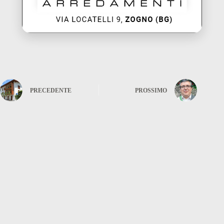
PRECEDENTE
PROSSIMO