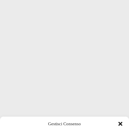
Gestisci Consenso