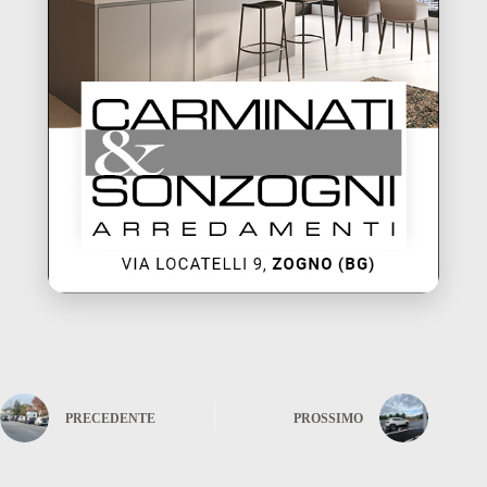
PRECEDENTE
PROSSIMO