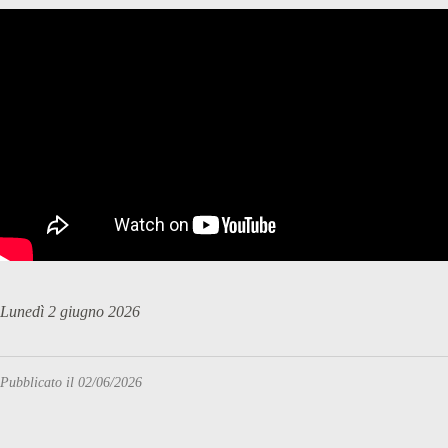
Lunedì 2 giugno 2026
Pubblicato il 02/06/2026