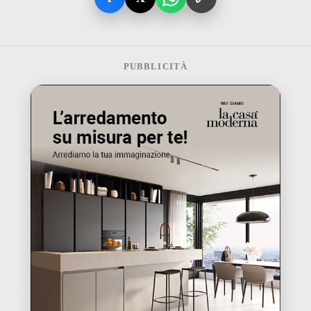
PUBBLICITÀ