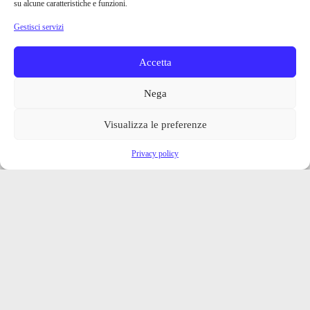
su alcune caratteristiche e funzioni.
Gestisci servizi
Accetta
Nega
Visualizza le preferenze
Privacy policy