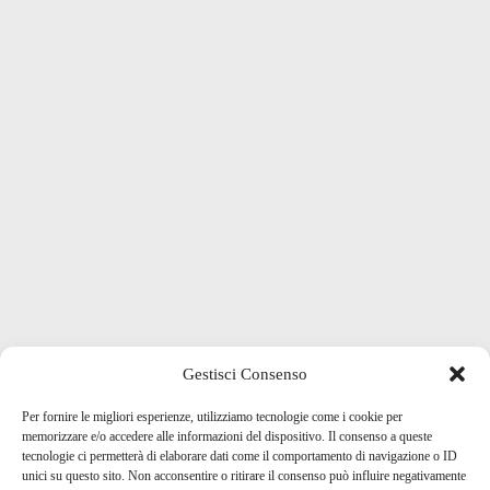
Gestisci Consenso
Per fornire le migliori esperienze, utilizziamo tecnologie come i cookie per
memorizzare e/o accedere alle informazioni del dispositivo. Il consenso a queste
tecnologie ci permetterà di elaborare dati come il comportamento di navigazione o ID
unici su questo sito. Non acconsentire o ritirare il consenso può influire negativamente