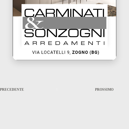
PRECEDENTE
PROSSIMO