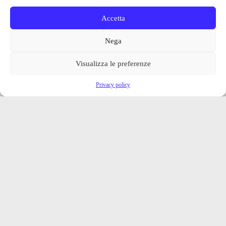
Accetta
Nega
Visualizza le preferenze
Privacy policy