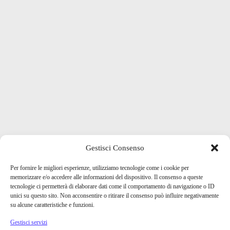
Gestisci Consenso
Per fornire le migliori esperienze, utilizziamo tecnologie come i cookie per
memorizzare e/o accedere alle informazioni del dispositivo. Il consenso a queste
tecnologie ci permetterà di elaborare dati come il comportamento di navigazione o ID
unici su questo sito. Non acconsentire o ritirare il consenso può influire negativamente
su alcune caratteristiche e funzioni.
Gestisci servizi