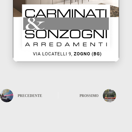
PRECEDENTE
PROSSIMO