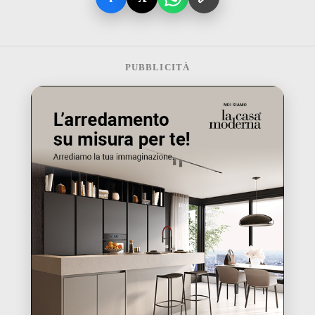
PUBBLICITÀ