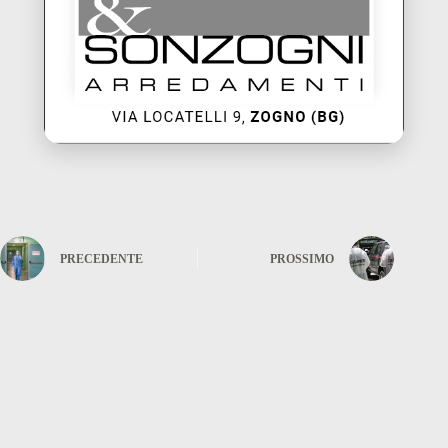
PRECEDENTE
PROSSIMO