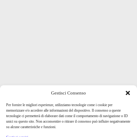
Gestisci Consenso
Per fornire le migliori esperienze, utilizziamo tecnologie come i cookie per
memorizzare e/o accedere alle informazioni del dispositivo. Il consenso a queste
tecnologie ci permetterà di elaborare dati come il comportamento di navigazione o ID
unici su questo sito. Non acconsentire o ritirare il consenso può influire negativamente
su alcune caratteristiche e funzioni.