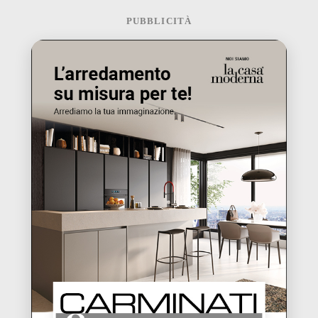
PUBBLICITÀ