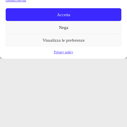
Gestisci servizi
Accetta
Nega
Visualizza le preferenze
Privacy policy