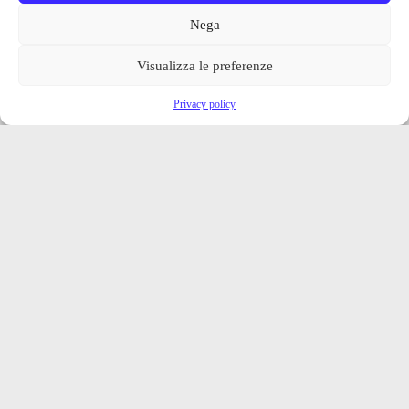
Nega
Visualizza le preferenze
Privacy policy