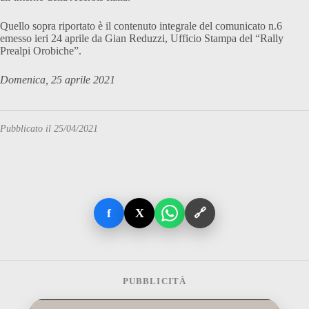
Quello sopra riportato è il contenuto integrale del comunicato n.6
emesso ieri 24 aprile da Gian Reduzzi, Ufficio Stampa del “Rally
Prealpi Orobiche”.
Domenica, 25 aprile 2021
Pubblicato il 25/04/2021
f
X
🔗
PUBBLICITÀ