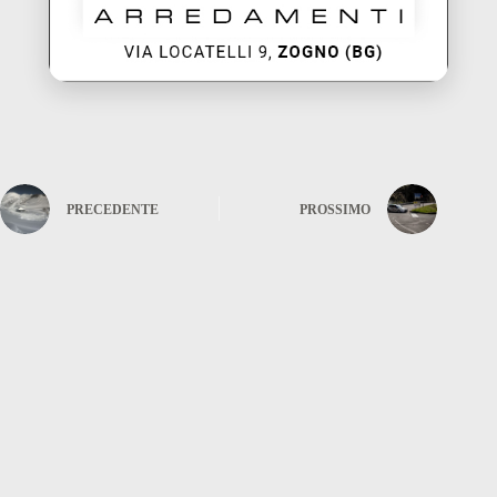
PRECEDENTE
PROSSIMO