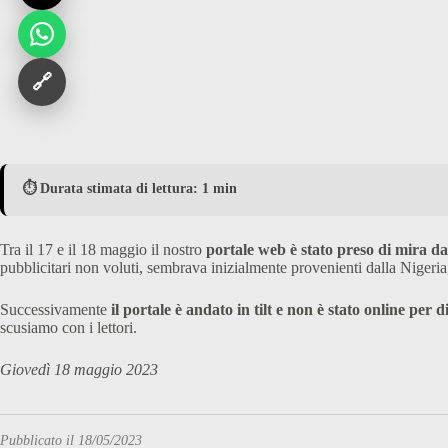
🔗
⏱️ Durata stimata di lettura: 1 min
Tra il 17 e il 18 maggio il nostro
portale web è stato preso di mira da
pubblicitari non voluti, sembrava inizialmente provenienti dalla Nigeri
Successivamente
il portale è andato in tilt e non è stato online per d
scusiamo con i lettori.
Giovedì 18 maggio 2023
Pubblicato il 18/05/2023