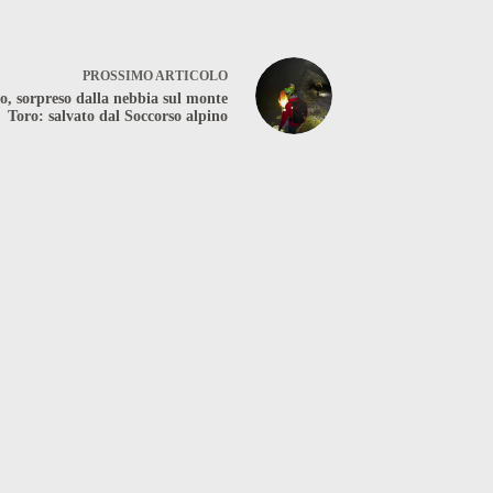
PROSSIMO
ARTICOLO
o, sorpreso dalla nebbia sul monte
Toro: salvato dal Soccorso alpino