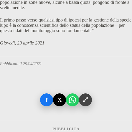
popolazione in zone nuove, alcune a bassa quota, pongono di fronte a
scelte inedite.
Il primo passo verso qualsiasi tipo di ipotesi per la gestione della specie
lupo è la conoscenza scientifica dello status della popolazione – per
questo i dati del monitoraggio sono fondamentali.”
Giovedì, 29 aprile 2021
Pubblicato il 29/04/2021
f
X
🔗
PUBBLICITÀ