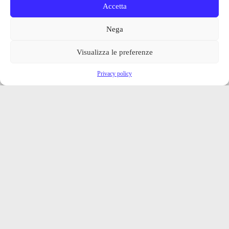
Accetta
Nega
Visualizza le preferenze
Privacy policy