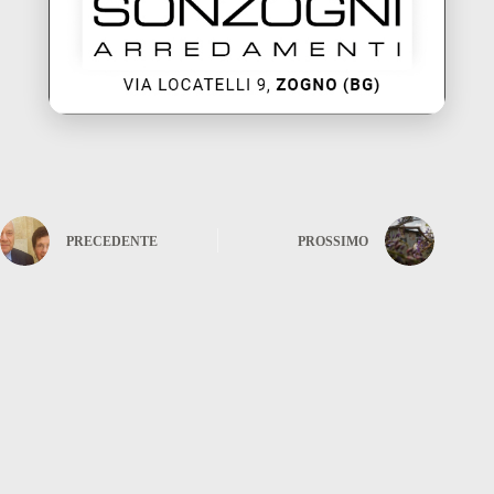
PRECEDENTE
PROSSIMO