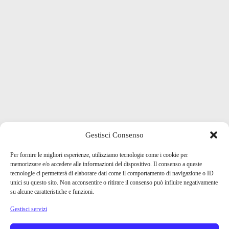
Gestisci Consenso
Per fornire le migliori esperienze, utilizziamo tecnologie come i cookie per
memorizzare e/o accedere alle informazioni del dispositivo. Il consenso a queste
tecnologie ci permetterà di elaborare dati come il comportamento di navigazione o ID
unici su questo sito. Non acconsentire o ritirare il consenso può influire negativamente
su alcune caratteristiche e funzioni.
Gestisci servizi