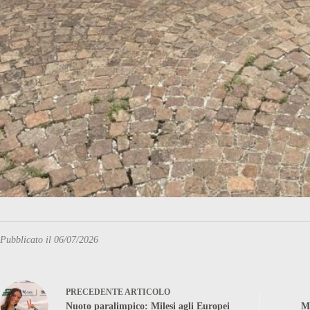
Pubblicato il 06/07/2026
PRECEDENTE
ARTICOLO
Nuoto paralimpico: Milesi agli Europei
Mo