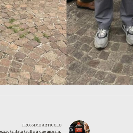
PROSSIMO
ARTICOLO
zzo, tentata truffa a due anziani: