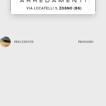
PRECEDENTE
PROSSIMO