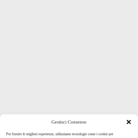
Gestisci Consenso
Per fornire le migliori esperienze, utilizziamo tecnologie come i cookie per