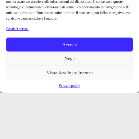
memorizzare e/o accedere alle informazioni del dispositivo. Il consenso a queste
tecnologie ci permetterà di elaborare dati come il comportamento di navigazione o ID
unici su questo sito. Non acconsentire o ritirare il consenso può influire negativamente
su alcune caratteristiche e funzioni.
Gestisci servizi
Accetta
Nega
Visualizza le preferenze
Privacy policy