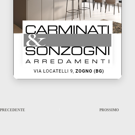
PRECEDENTE
PROSSIMO