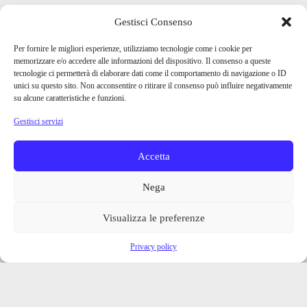
Gestisci Consenso
Per fornire le migliori esperienze, utilizziamo tecnologie come i cookie per
memorizzare e/o accedere alle informazioni del dispositivo. Il consenso a queste
tecnologie ci permetterà di elaborare dati come il comportamento di navigazione o ID
unici su questo sito. Non acconsentire o ritirare il consenso può influire negativamente
su alcune caratteristiche e funzioni.
Gestisci servizi
Accetta
Nega
Visualizza le preferenze
Privacy policy