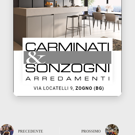
PRECEDENTE
PROSSIMO