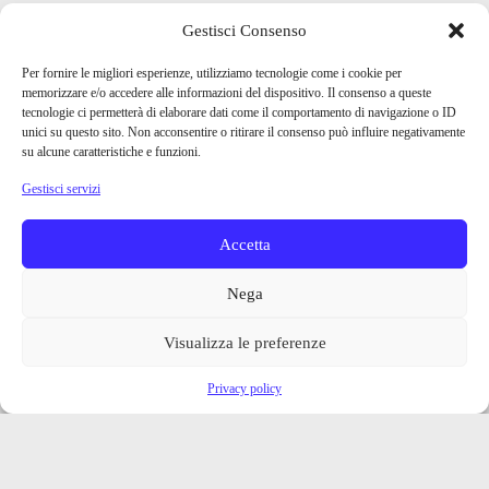
Gestisci Consenso
Per fornire le migliori esperienze, utilizziamo tecnologie come i cookie per
memorizzare e/o accedere alle informazioni del dispositivo. Il consenso a queste
tecnologie ci permetterà di elaborare dati come il comportamento di navigazione o ID
unici su questo sito. Non acconsentire o ritirare il consenso può influire negativamente
su alcune caratteristiche e funzioni.
Gestisci servizi
Accetta
Nega
Visualizza le preferenze
Privacy policy