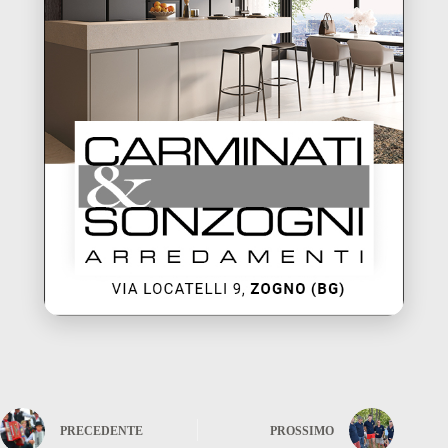
PRECEDENTE
PROSSIMO