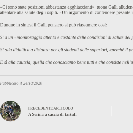
«Ci sono state posizioni abbastanza agghiaccianti», tuona Galli alludend
attentare alla salute degli ospiti. «Un argomento di contendere pesante i
Dunque in sintesi il Galli pensiero si può riassumere così:
Sì a un «monitoraggio attento e costante delle condizioni di salute del p
Sì alla didattica a distanza per gli studenti delle superiori, «perché il
E sì alla cautela, quella che conosciamo bene tutti e che consiste nell’
Pubblicato il 24/10/2020
PRECEDENTE
ARTICOLO
A Serina a caccia di tartufi