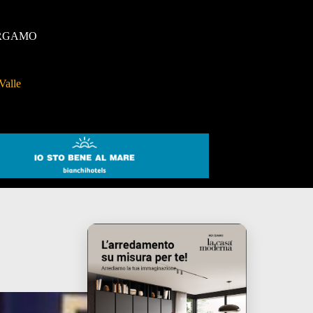
RGAMO
Valle