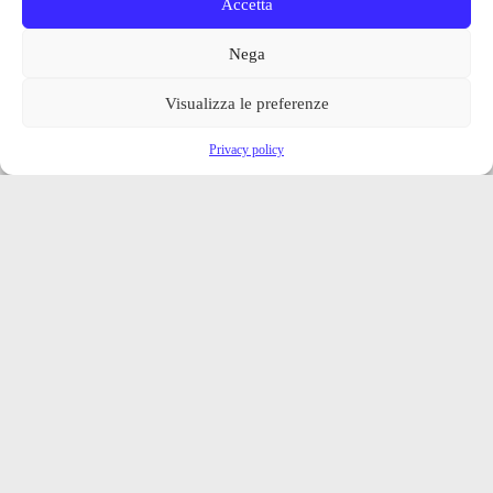
Accetta
Nega
Visualizza le preferenze
Privacy policy