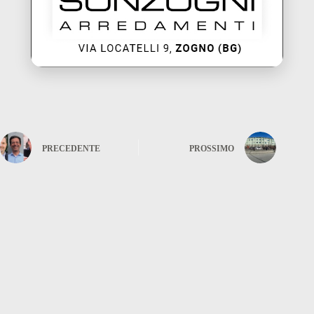
PRECEDENTE
PROSSIMO