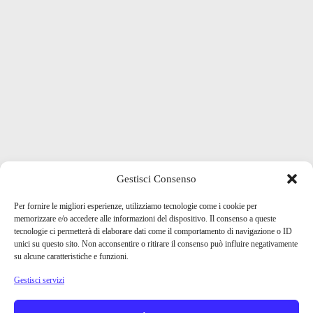
Gestisci Consenso
Per fornire le migliori esperienze, utilizziamo tecnologie come i cookie per
memorizzare e/o accedere alle informazioni del dispositivo. Il consenso a queste
tecnologie ci permetterà di elaborare dati come il comportamento di navigazione o ID
unici su questo sito. Non acconsentire o ritirare il consenso può influire negativamente
su alcune caratteristiche e funzioni.
Gestisci servizi