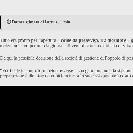
⏱️ Durata stimata di lettura: 1 min
Tutto era pronto per l’apertura –
come da preavviso, il 2 dicembre
– g
meteo indicano per tutta la giornata di venerdì e nella mattinata di saba
Da qui la possibile decisione della società di gestione di Foppolo di pos
“Verificate le condizioni meteo avverse – spiega in una nota la stazione
preparazione delle piste comunicheremo solo successivamente
la data 