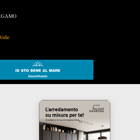
RGAMO
Valle