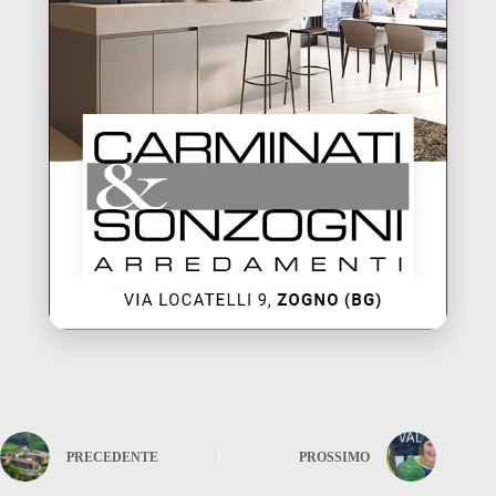
PRECEDENTE
PROSSIMO