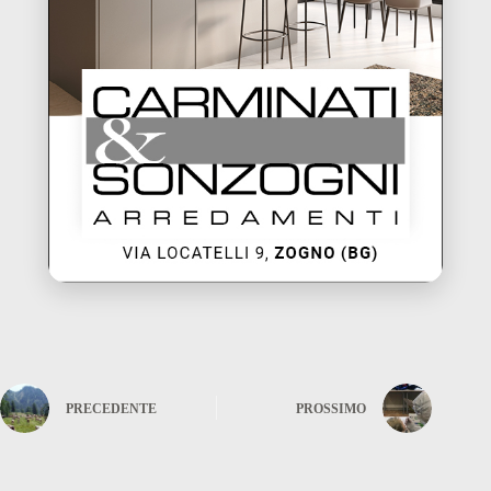
PRECEDENTE
PROSSIMO