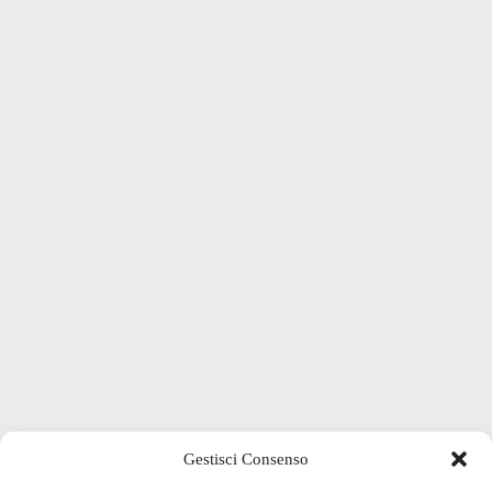
Gestisci Consenso