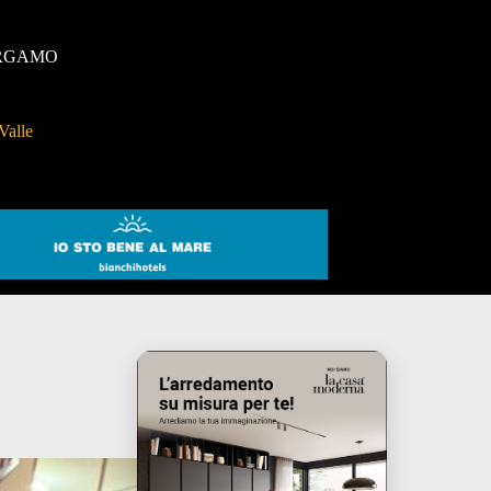
RGAMO
Valle