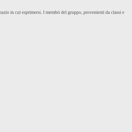
pazio in cui esprimersi. I membri del gruppo, provenienti da classi e