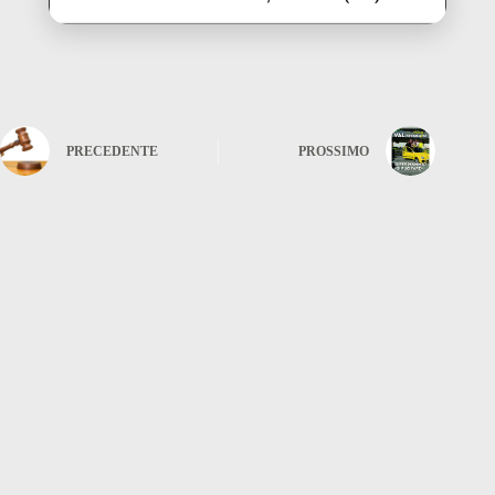
PRECEDENTE
PROSSIMO