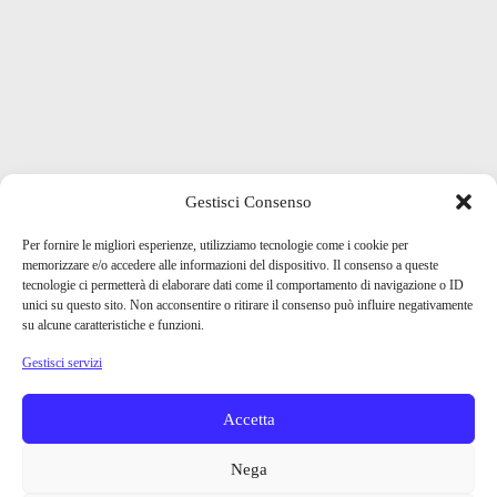
Gestisci Consenso
Per fornire le migliori esperienze, utilizziamo tecnologie come i cookie per
memorizzare e/o accedere alle informazioni del dispositivo. Il consenso a queste
tecnologie ci permetterà di elaborare dati come il comportamento di navigazione o ID
unici su questo sito. Non acconsentire o ritirare il consenso può influire negativamente
su alcune caratteristiche e funzioni.
Gestisci servizi
Accetta
Nega