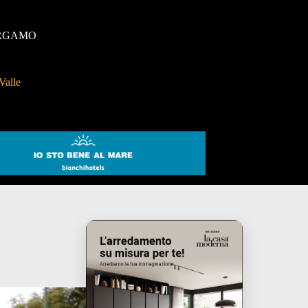
RGAMO
Valle