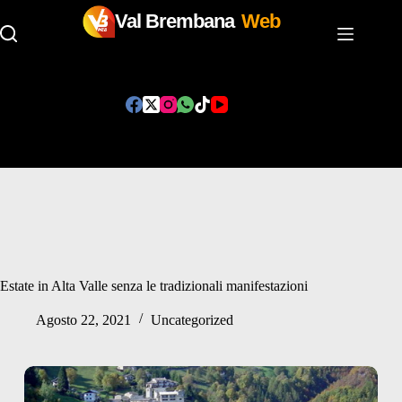
Val Brembana
Web
Salta
al
contenuto
Estate in Alta Valle senza le tradizionali manifestazioni
Agosto 22, 2021
Uncategorized