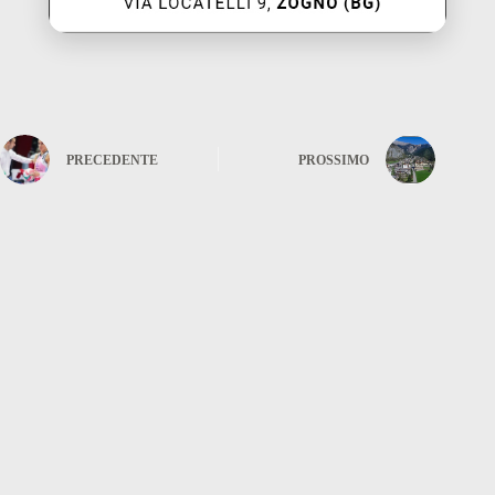
PRECEDENTE
PROSSIMO