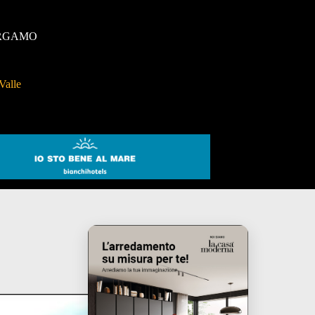
RGAMO
Valle