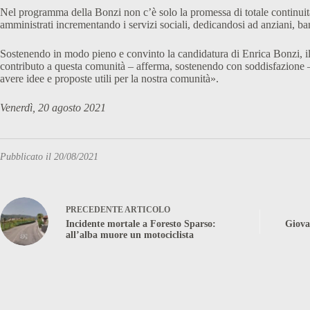
Nel programma della Bonzi non c’è solo la promessa di totale continuità 
amministrati incrementando i servizi sociali, dedicandosi ad anziani, b
Sostenendo in modo pieno e convinto la candidatura di Enrica Bonzi, il
contributo a questa comunità – afferma, sostenendo con soddisfazione – 
avere idee e proposte utili per la nostra comunità».
Venerdì, 20 agosto 2021
Pubblicato il 20/08/2021
PRECEDENTE
ARTICOLO
Incidente mortale a Foresto Sparso:
Giovan
all’alba muore un motociclista