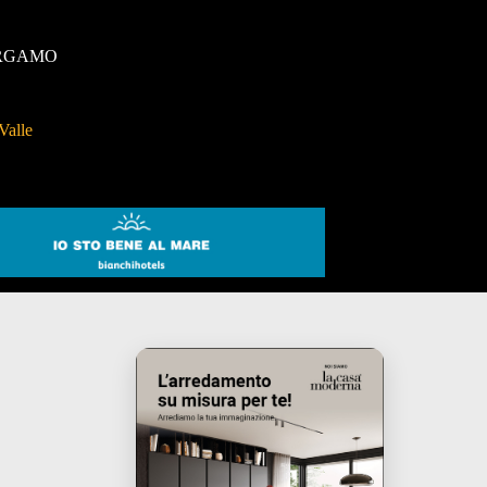
RGAMO
Valle