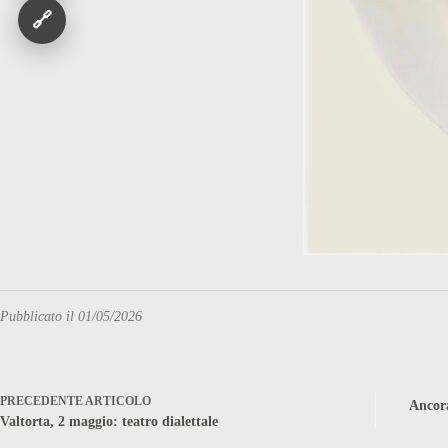
🔗
Pubblicato il 01/05/2026
PRECEDENTE
ARTICOLO
Ancora
Valtorta, 2 maggio: teatro dialettale