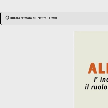
⏱️ Durata stimata di lettura: 1 min