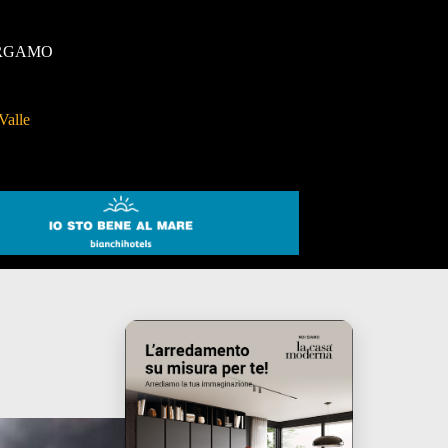
RGAMO
Valle