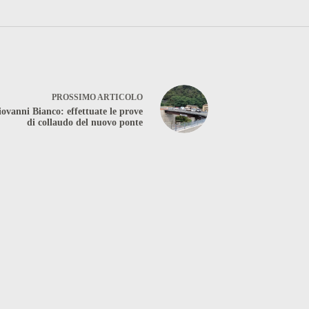
PROSSIMO
ARTICOLO
ovanni Bianco: effettuate le prove
di collaudo del nuovo ponte