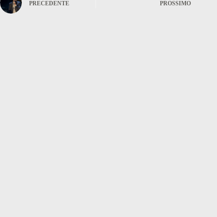
PRECEDENTE
PROSSIMO