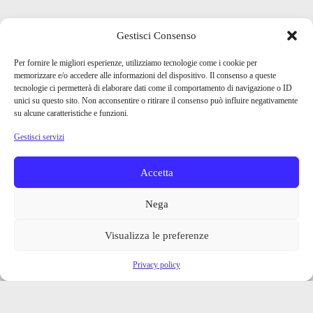
Gestisci Consenso
Per fornire le migliori esperienze, utilizziamo tecnologie come i cookie per
memorizzare e/o accedere alle informazioni del dispositivo. Il consenso a queste
tecnologie ci permetterà di elaborare dati come il comportamento di navigazione o ID
unici su questo sito. Non acconsentire o ritirare il consenso può influire negativamente
su alcune caratteristiche e funzioni.
Gestisci servizi
Accetta
Nega
Visualizza le preferenze
Privacy policy