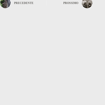
PRECEDENTE
PROSSIMO