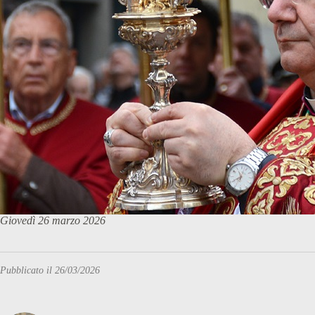
Giovedì 26 marzo 2026
Pubblicato il 26/03/2026