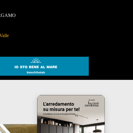
RGAMO
Valle