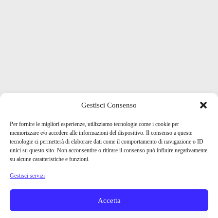
Gestisci Consenso
Per fornire le migliori esperienze, utilizziamo tecnologie come i cookie per
memorizzare e/o accedere alle informazioni del dispositivo. Il consenso a queste
tecnologie ci permetterà di elaborare dati come il comportamento di navigazione o ID
unici su questo sito. Non acconsentire o ritirare il consenso può influire negativamente
su alcune caratteristiche e funzioni.
Gestisci servizi
Accetta