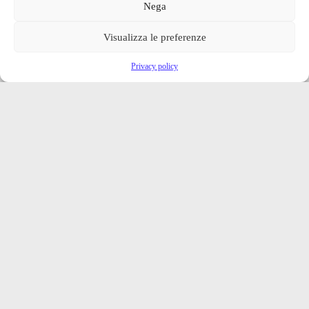
Nega
Visualizza le preferenze
Privacy policy
Iscriviti alla nostra newsletter