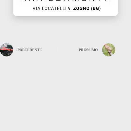
PRECEDENTE
PROSSIMO