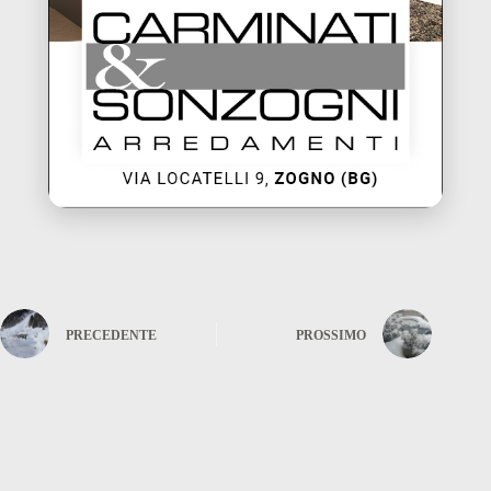
PRECEDENTE
PROSSIMO