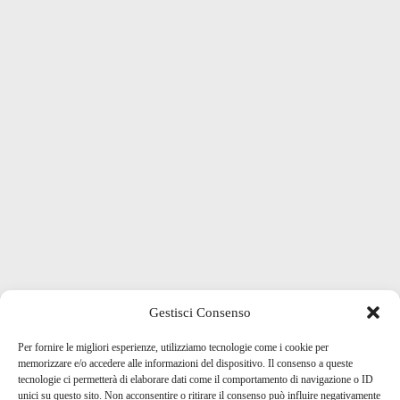
Gestisci Consenso
Per fornire le migliori esperienze, utilizziamo tecnologie come i cookie per
memorizzare e/o accedere alle informazioni del dispositivo. Il consenso a queste
tecnologie ci permetterà di elaborare dati come il comportamento di navigazione o ID
unici su questo sito. Non acconsentire o ritirare il consenso può influire negativamente