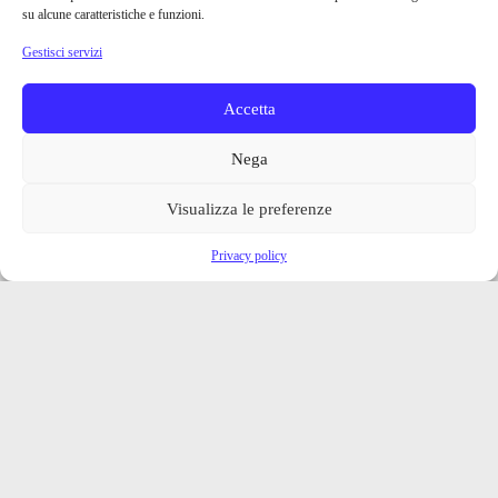
su alcune caratteristiche e funzioni.
Gestisci servizi
Accetta
Nega
Visualizza le preferenze
Privacy policy