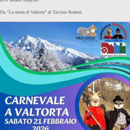
Da “La storia di Valtorta” di Tarcisio Bottani