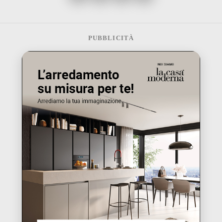
PUBBLICITÀ