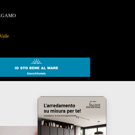
RGAMO
Valle