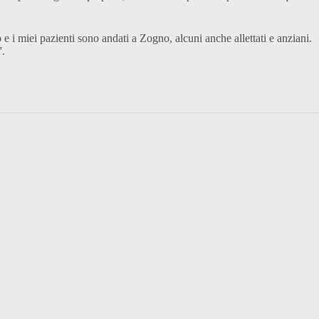
 e i miei pazienti sono andati a Zogno, alcuni anche allettati e anziani.
”.