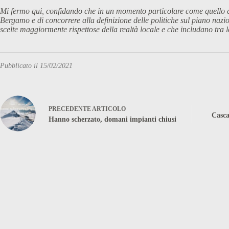
Mi fermo qui, confidando che in un momento particolare come quello che 
Bergamo e di concorrere alla definizione delle politiche sul piano nazio
scelte maggiormente rispettose della realtà locale e che includano tra l
Pubblicato il 15/02/2021
PRECEDENTE
ARTICOLO
Casca
Hanno scherzato, domani impianti chiusi