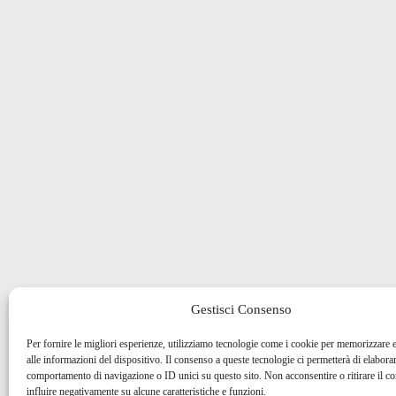
Gestisci Consenso
Per fornire le migliori esperienze, utilizziamo tecnologie come i cookie per memorizzare 
alle informazioni del dispositivo. Il consenso a queste tecnologie ci permetterà di elaborar
comportamento di navigazione o ID unici su questo sito. Non acconsentire o ritirare il 
influire negativamente su alcune caratteristiche e funzioni.