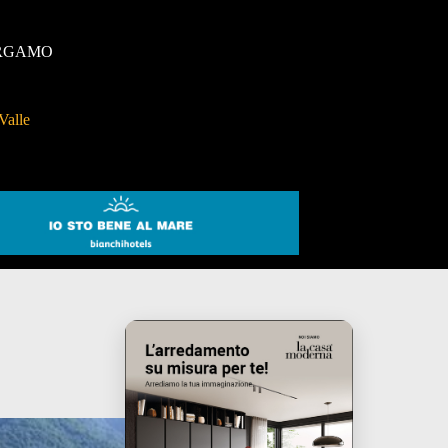
RGAMO
Valle