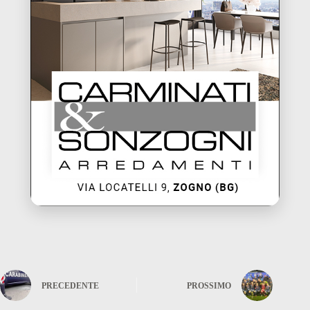
PRECEDENTE
PROSSIMO