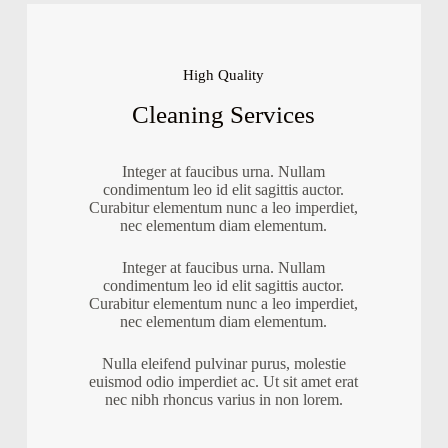
High Quality
Cleaning Services
Integer at faucibus urna. Nullam
condimentum leo id elit sagittis auctor.
Curabitur elementum nunc a leo imperdiet,
nec elementum diam elementum.
Integer at faucibus urna. Nullam
condimentum leo id elit sagittis auctor.
Curabitur elementum nunc a leo imperdiet,
nec elementum diam elementum.
Nulla eleifend pulvinar purus, molestie
euismod odio imperdiet ac. Ut sit amet erat
nec nibh rhoncus varius in non lorem.