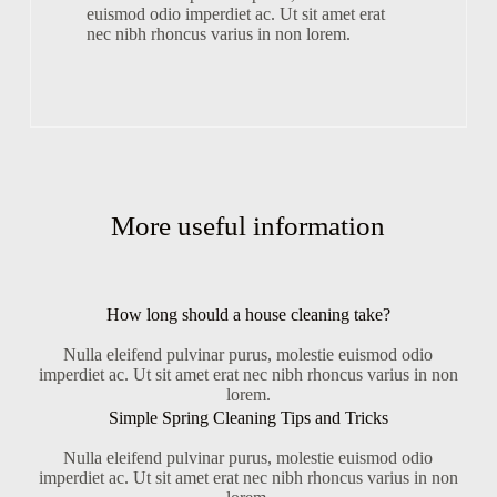
euismod odio imperdiet ac. Ut sit amet erat
nec nibh rhoncus varius in non lorem.
More useful information
How long should a house cleaning take?
Nulla eleifend pulvinar purus, molestie euismod odio
imperdiet ac. Ut sit amet erat nec nibh rhoncus varius in non
lorem.
Simple Spring Cleaning Tips and Tricks
Nulla eleifend pulvinar purus, molestie euismod odio
imperdiet ac. Ut sit amet erat nec nibh rhoncus varius in non