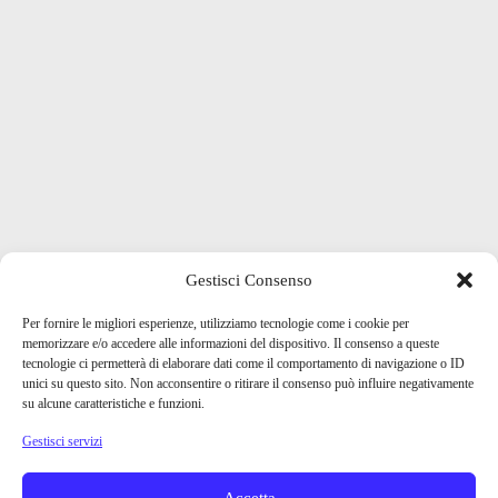
Gestisci Consenso
Per fornire le migliori esperienze, utilizziamo tecnologie come i cookie per
memorizzare e/o accedere alle informazioni del dispositivo. Il consenso a queste
tecnologie ci permetterà di elaborare dati come il comportamento di navigazione o ID
unici su questo sito. Non acconsentire o ritirare il consenso può influire negativamente
su alcune caratteristiche e funzioni.
Gestisci servizi
Accetta