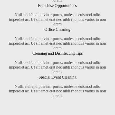
lorem.
Franchise Opportunities
Nulla eleifend pulvinar purus, molestie euismod odio
imperdiet ac. Ut sit amet erat nec nibh rhoncus varius in non
lorem.
Office Cleaning
Nulla eleifend pulvinar purus, molestie euismod odio
imperdiet ac. Ut sit amet erat nec nibh rhoncus varius in non
lorem.
Cleaning and Disinfecting Tips
Nulla eleifend pulvinar purus, molestie euismod odio
imperdiet ac. Ut sit amet erat nec nibh rhoncus varius in non
lorem.
Special Event Cleaning
Nulla eleifend pulvinar purus, molestie euismod odio
imperdiet ac. Ut sit amet erat nec nibh rhoncus varius in non
lorem.