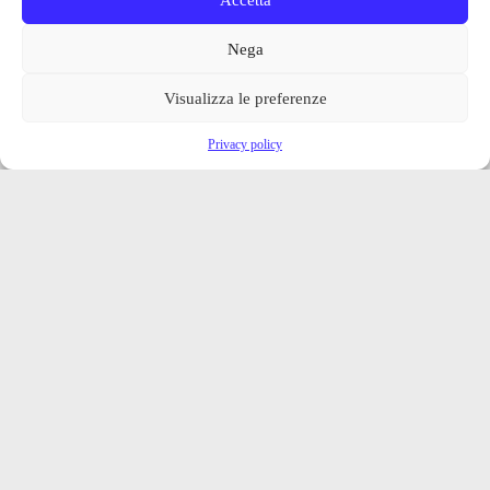
Nega
Visualizza le preferenze
Privacy policy