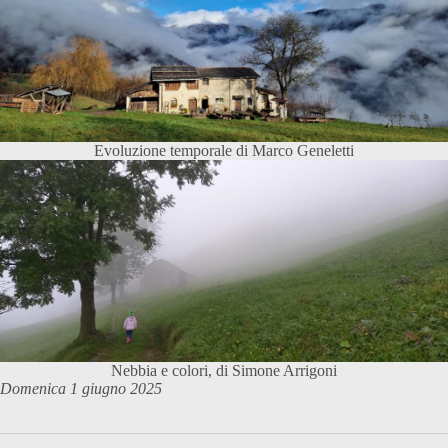
Evoluzione temporale di Marco Geneletti
Nebbia e colori, di Simone Arrigoni
Domenica 1 giugno 2025