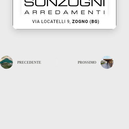
PRECEDENTE
PROSSIMO