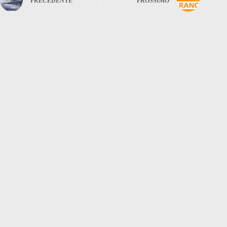
PRECEDENTE
PROSSIMO