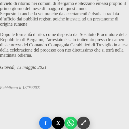
divieto di ritorno nei comuni di Bergamo e Stezzano emessi proprio il
primo giorno del mese di maggio di quest’anno.
Sequestrata anche la vettura che da accertamenti è risultata radiata
d’ufficio dai pubblici registri poiché intestata ad un prestanome di
origine rumena.
Dopo le formalità di rito, come disposto dal Sostituto Procuratore della
Repubblica di Bergamo, l’arrestato è stato trattenuto presso le camere
di sicurezza del Comando Compagnia Carabinieri di Treviglio in attesa
della celebrazione del processo con rito direttissimo che si terrà nella
mattinata odierna.
Giovedì, 13 maggio 2021
Pubblicato il 13/05/2021
f
X
🔗