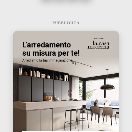
PUBBLICITÀ