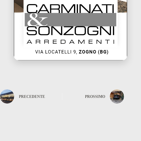
PRECEDENTE
PROSSIMO