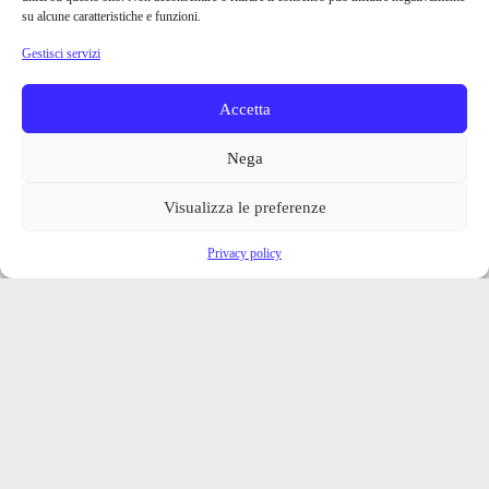
su alcune caratteristiche e funzioni.
Gestisci servizi
Accetta
Nega
Visualizza le preferenze
Privacy policy