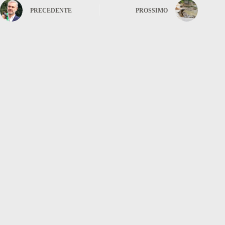
PRECEDENTE
PROSSIMO