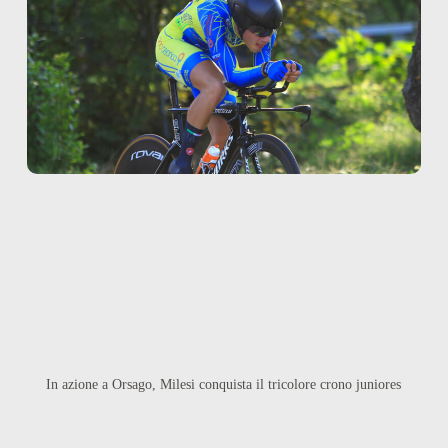
In azione a Orsago, Milesi conquista il tricolore crono juniores