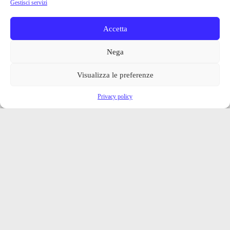
Gestisci servizi
Accetta
Nega
Visualizza le preferenze
Privacy policy