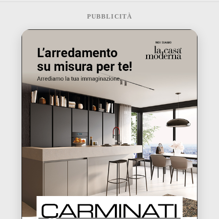
PUBBLICITÀ