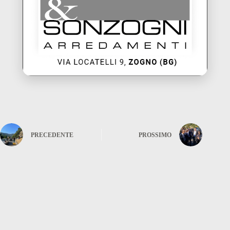
PRECEDENTE
PROSSIMO