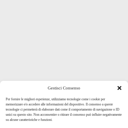
Gestisci Consenso
Per fornire le migliori esperienze, utilizziamo tecnologie come i cookie per
memorizzare e/o accedere alle informazioni del dispositivo. Il consenso a queste
tecnologie ci permetterà di elaborare dati come il comportamento di navigazione o ID
unici su questo sito. Non acconsentire o ritirare il consenso può influire negativamente
su alcune caratteristiche e funzioni.