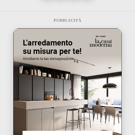
PUBBLICITÀ