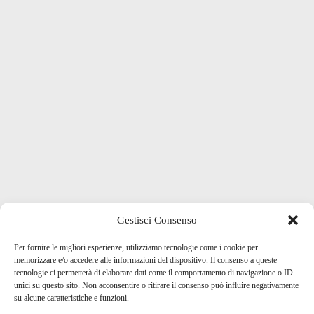
Gestisci Consenso
Per fornire le migliori esperienze, utilizziamo tecnologie come i cookie per
memorizzare e/o accedere alle informazioni del dispositivo. Il consenso a queste
tecnologie ci permetterà di elaborare dati come il comportamento di navigazione o ID
unici su questo sito. Non acconsentire o ritirare il consenso può influire negativamente
su alcune caratteristiche e funzioni.