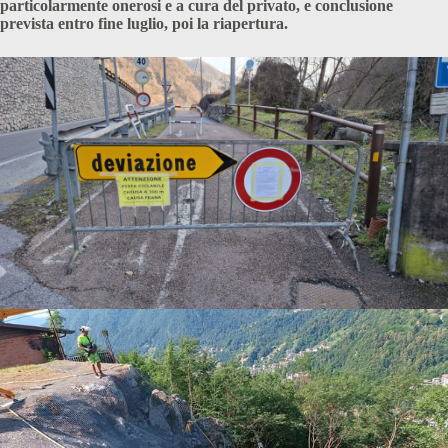
particolarmente onerosi e a cura del privato, e conclusione
prevista entro fine luglio, poi la riapertura.