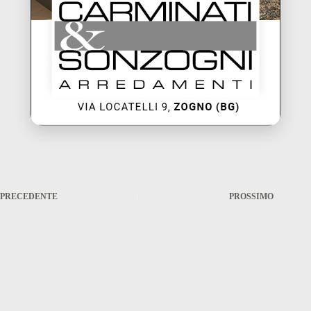
PRECEDENTE
PROSSIMO