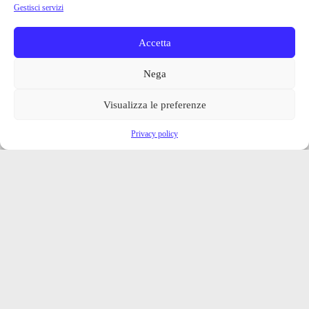
Gestisci servizi
Accetta
Nega
Visualizza le preferenze
Privacy policy