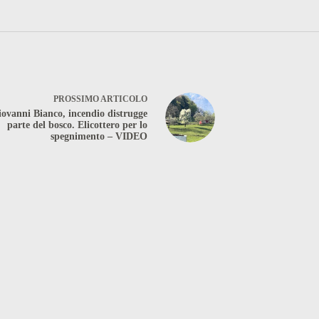
PROSSIMO
ARTICOLO
ovanni Bianco, incendio distrugge
parte del bosco. Elicottero per lo
spegnimento – VIDEO