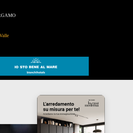
RGAMO
Valle