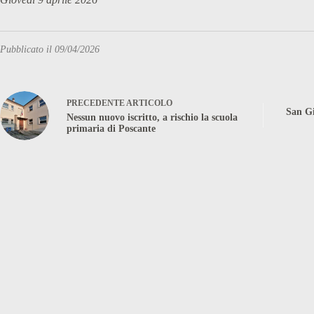
Pubblicato il 09/04/2026
PRECEDENTE
ARTICOLO
San Gi
Nessun nuovo iscritto, a rischio la scuola
primaria di Poscante