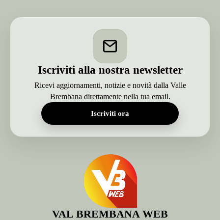
Iscriviti alla nostra newsletter
Ricevi aggiornamenti, notizie e novità dalla Valle
Brembana direttamente nella tua email.
Iscriviti ora
VAL BREMBANA WEB